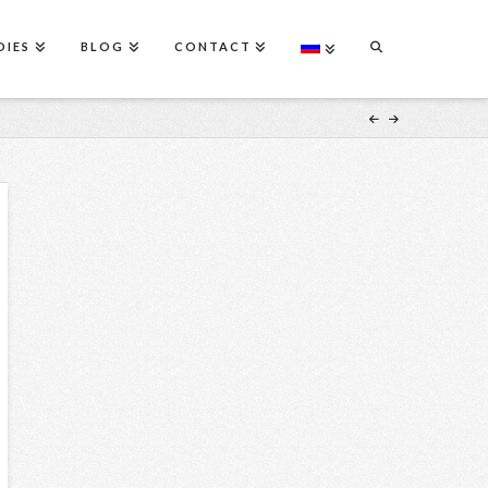
DIES
BLOG
CONTACT